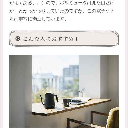
がよくある。。）ので、バルミューダは見た目だけ
か、とがっかっりしていたのですが、この電子ケト
ルは非常に満足しています。
🎯 こんな人におすすめ！