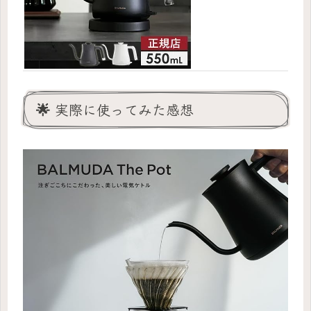
🌟 実際に使ってみた感想