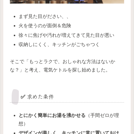
まず見た目がださい、、
火を使うのが面倒＆危険
徐々に焦げや汚れが増えてきて見た目が悪い
収納しにくく、キッチンがごちゃつく
そこで「もっとラクで、おしゃれな方法はないか
な？」と考え、電気ケトルを探し始めました。
✅ 求めた条件
とにかく簡単にお湯を沸かせる
（手間ゼロが理
想）
デザインが美しく、キッチンに常に置いておけ