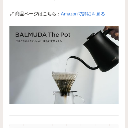
🔗
商品ページはこちら
：
Amazonで詳細を見る