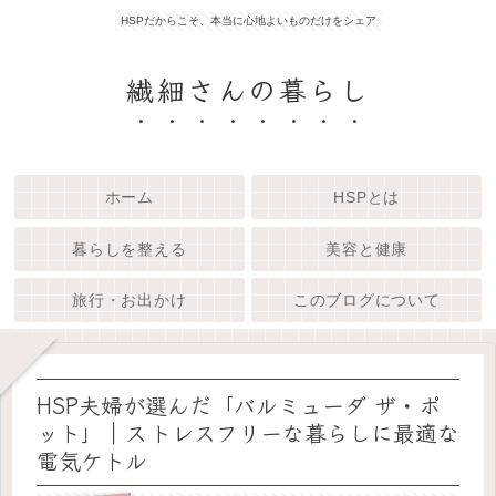
HSPだからこそ、本当に心地よいものだけをシェア
繊細さんの暮らし
ホーム
HSPとは
暮らしを整える
美容と健康
旅行・お出かけ
このブログについて
HSP夫婦が選んだ「バルミューダ ザ・ポ
ット」｜ストレスフリーな暮らしに最適な
電気ケトル