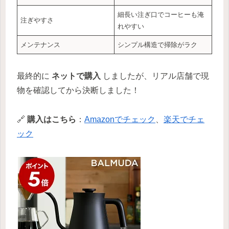
細長い注ぎ口でコーヒーも淹
注ぎやすさ
れやすい
メンテナンス
シンプル構造で掃除がラク
最終的に
ネットで購入
しましたが、リアル店舗で現
物を確認してから決断しました！
🔗
購入はこちら
：
Amazonでチェック
、
楽天でチェ
ック