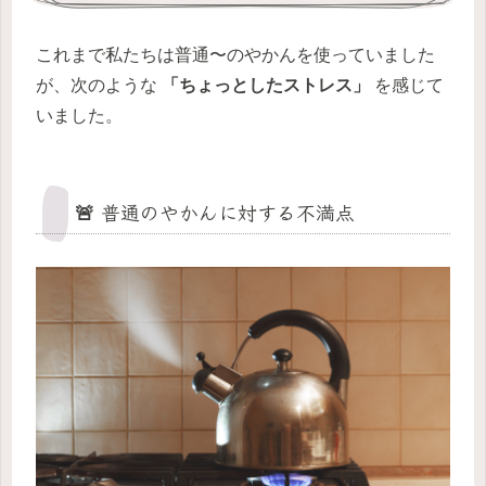
これまで私たちは普通〜のやかんを使っていました
が、次のような
「ちょっとしたストレス」
を感じて
いました。
🚨 普通のやかんに対する不満点