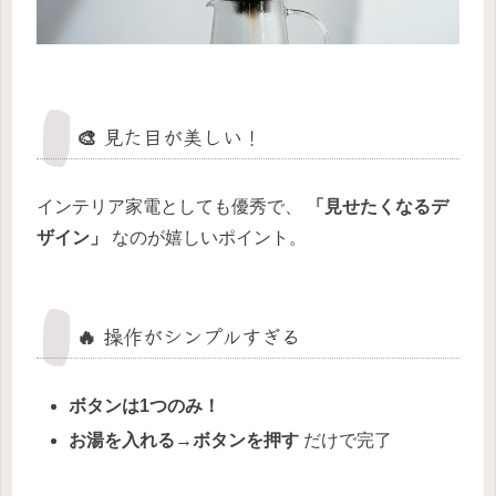
🎨 見た目が美しい！
インテリア家電としても優秀で、
「見せたくなるデ
ザイン」
なのが嬉しいポイント。
🔥 操作がシンプルすぎる
ボタンは1つのみ！
お湯を入れる→ボタンを押す
だけで完了