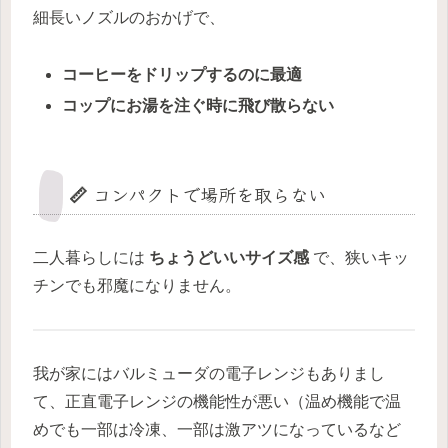
細長いノズルのおかげで、
コーヒーをドリップするのに最適
コップにお湯を注ぐ時に飛び散らない
📏 コンパクトで場所を取らない
二人暮らしには
ちょうどいいサイズ感
で、狭いキッ
チンでも邪魔になりません。
我が家にはバルミューダの電子レンジもありまし
て、正直電子レンジの機能性が悪い（温め機能で温
めでも一部は冷凍、一部は激アツになっているなど