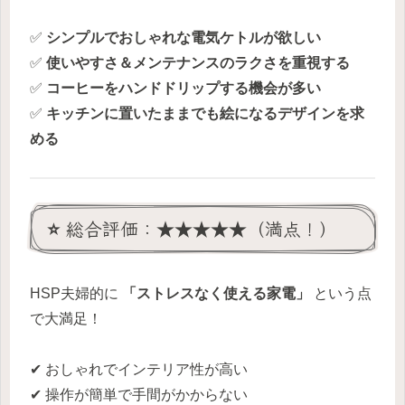
✅
シンプルでおしゃれな電気ケトルが欲しい
✅
使いやすさ＆メンテナンスのラクさを重視する
✅
コーヒーをハンドドリップする機会が多い
✅
キッチンに置いたままでも絵になるデザインを求
める
⭐ 総合評価：★★★★★（満点！）
HSP夫婦的に
「ストレスなく使える家電」
という点
で大満足！
✔ おしゃれでインテリア性が高い
✔ 操作が簡単で手間がかからない