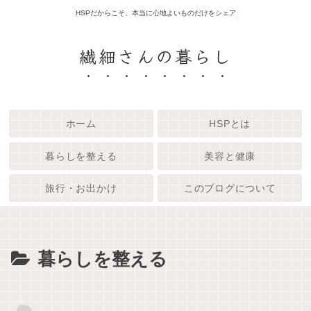
HSPだからこそ、本当に心地よいものだけをシェア
繊細さんの暮らし
ホーム
HSPとは
暮らしを整える
美容と健康
旅行・お出かけ
このブログについて
暮らしを整える