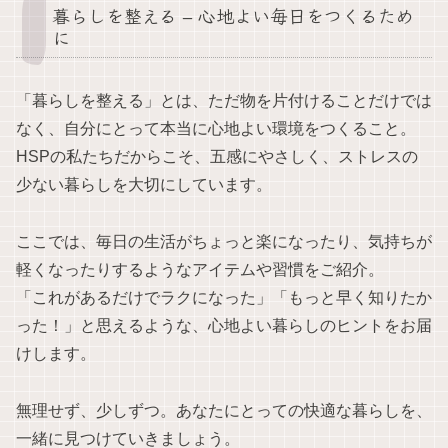
暮らしを整える – 心地よい毎日をつくるため
に
「暮らしを整える」とは、ただ物を片付けることだけでは
なく、自分にとって本当に心地よい環境をつくること。
HSPの私たちだからこそ、五感にやさしく、ストレスの
少ない暮らしを大切にしています。
ここでは、毎日の生活がちょっと楽になったり、気持ちが
軽くなったりするようなアイテムや習慣をご紹介。
「これがあるだけでラクになった」「もっと早く知りたか
った！」と思えるような、心地よい暮らしのヒントをお届
けします。
無理せず、少しずつ。あなたにとっての快適な暮らしを、
一緒に見つけていきましょう。