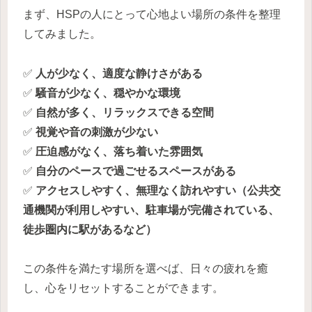
まず、HSPの人にとって心地よい場所の条件を整理
してみました。
✅
人が少なく、適度な静けさがある
✅
騒音が少なく、穏やかな環境
✅
自然が多く、リラックスできる空間
✅
視覚や音の刺激が少ない
✅
圧迫感がなく、落ち着いた雰囲気
✅
自分のペースで過ごせるスペースがある
✅
アクセスしやすく、無理なく訪れやすい（公共交
通機関が利用しやすい、駐車場が完備されている、
徒歩圏内に駅があるなど）
この条件を満たす場所を選べば、日々の疲れを癒
し、心をリセットすることができます。