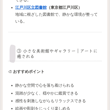
江戸川区立図書館
（東京都江戸川区）
地域に根ざした図書館で、静かな環境が整って
いる。
③ 小さな美術館やギャラリー｜アートに
癒される
🎨
おすすめポイント
静かな空間で心を落ち着けられる
混雑が少なく、穏やかに鑑賞できる
感性を刺激しながらもリラックスできる
絵画や彫刻をじっくり楽しめる