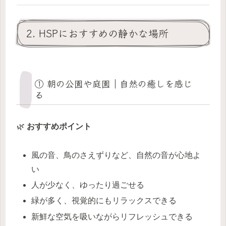
2. HSPにおすすめの静かな場所
① 朝の公園や庭園｜自然の癒しを感じ
る
🌿
おすすめポイント
風の音、鳥のさえずりなど、自然の音が心地よ
い
人が少なく、ゆったり過ごせる
緑が多く、視覚的にもリラックスできる
新鮮な空気を吸いながらリフレッシュできる