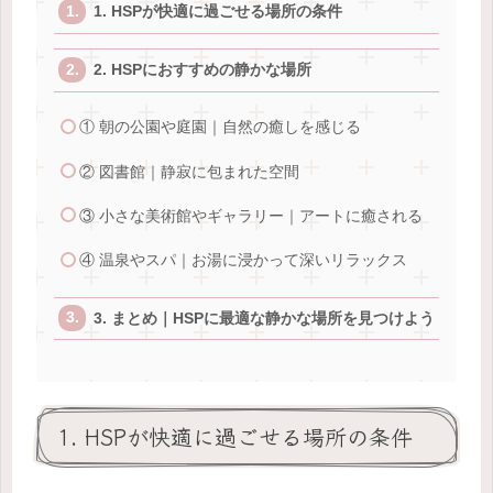
1. HSPが快適に過ごせる場所の条件
2. HSPにおすすめの静かな場所
① 朝の公園や庭園｜自然の癒しを感じる
② 図書館｜静寂に包まれた空間
③ 小さな美術館やギャラリー｜アートに癒される
④ 温泉やスパ｜お湯に浸かって深いリラックス
3. まとめ｜HSPに最適な静かな場所を見つけよう
1. HSPが快適に過ごせる場所の条件