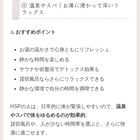
④ 温泉やスパ｜お湯に浸かって深いリ
ラックス
♨️
おすすめポイント
お湯の温かさで心身ともにリフレッシュ
静かな時間を楽しめる
サウナや岩盤浴でデトックス効果も
貸切風呂ならさらにリラックスできる
静かな環境で自分の時間を満喫できる
HSPの人は、日常的に体が緊張しやすいので、
温泉
やスパで体をゆるめるのが効果的
。
貸切風呂や、人が少ない時間帯を選ぶと、さらに快
適に過ごせます。