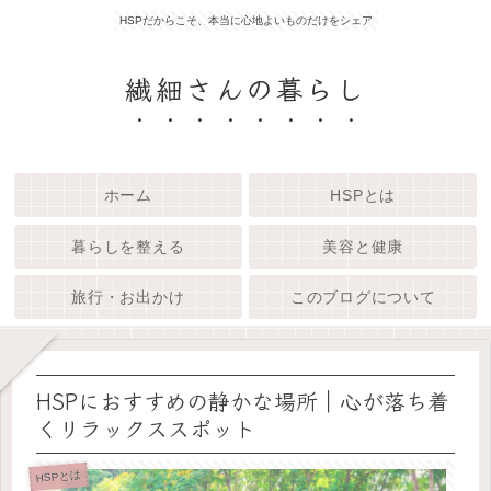
HSPだからこそ、本当に心地よいものだけをシェア
繊細さんの暮らし
ホーム
HSPとは
暮らしを整える
美容と健康
旅行・お出かけ
このブログについて
HSPにおすすめの静かな場所｜心が落ち着
くリラックススポット
HSPとは