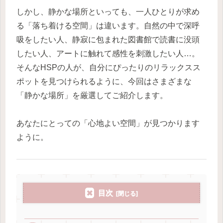
しかし、静かな場所といっても、一人ひとりが求め
る「落ち着ける空間」は違います。自然の中で深呼
吸をしたい人、静寂に包まれた図書館で読書に没頭
したい人、アートに触れて感性を刺激したい人…。
そんなHSPの人が、自分にぴったりのリラックスス
ポットを見つけられるように、今回はさまざまな
「静かな場所」を厳選してご紹介します。
あなたにとっての「心地よい空間」が見つかります
ように。
目次