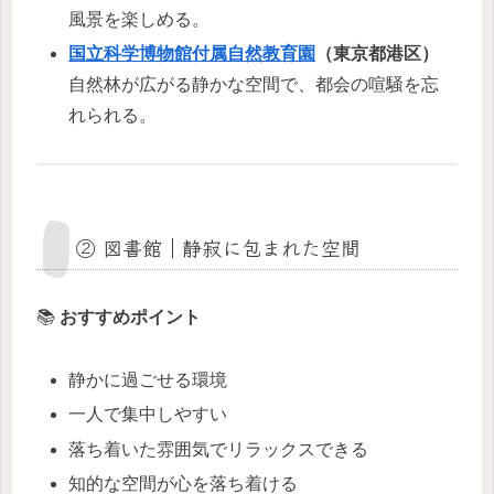
風景を楽しめる。
国立科学博物館付属自然教育園
（東京都港区）
自然林が広がる静かな空間で、都会の喧騒を忘
れられる。
② 図書館｜静寂に包まれた空間
📚
おすすめポイント
静かに過ごせる環境
一人で集中しやすい
落ち着いた雰囲気でリラックスできる
知的な空間が心を落ち着ける