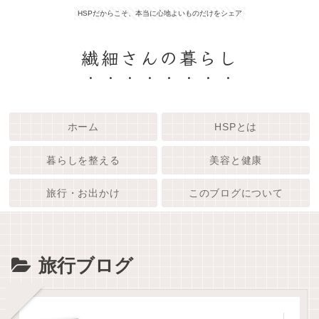
HSPだからこそ、本当に心地よいものだけをシェア
繊細さんの暮らし
ホーム
HSPとは
暮らしを整える
美容と健康
旅行・お出かけ
このブログについて
旅行ブログ