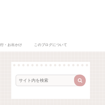
旅行・お出かけ
このブログについて