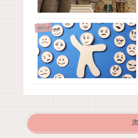
HSPとは