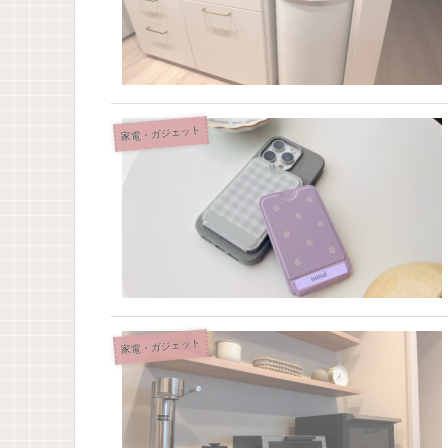
家電・ガジェット
家電・ガジェット