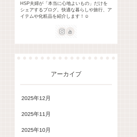
HSP夫婦が「本当に心地よいもの」だけを
シェアするブログ。快適な暮らしや旅行、ア
イテムや化粧品を紹介します！☺️
アーカイブ
2025年12月
2025年11月
2025年10月