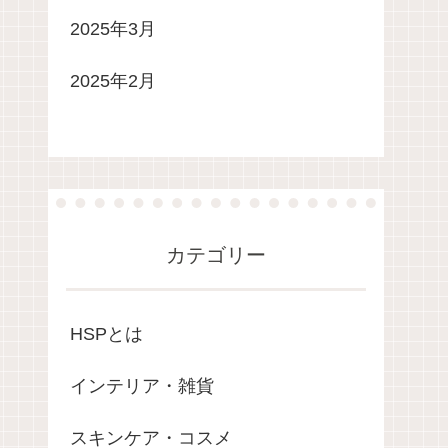
2025年3月
2025年2月
カテゴリー
HSPとは
インテリア・雑貨
スキンケア・コスメ