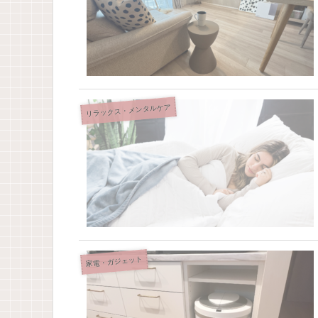
リラックス・メンタルケア
家電・ガジェット