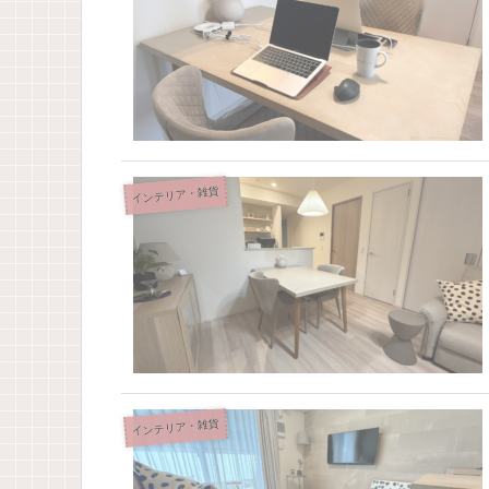
インテリア・雑貨
インテリア・雑貨