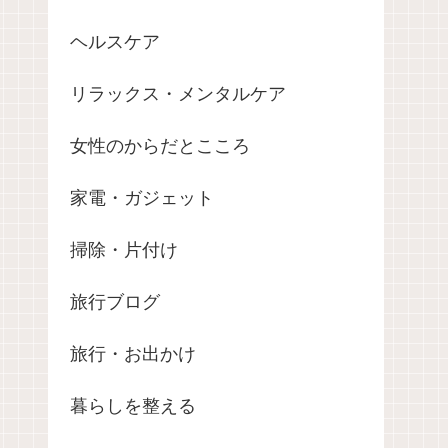
ヘルスケア
リラックス・メンタルケア
女性のからだとこころ
家電・ガジェット
掃除・片付け
旅行ブログ
旅行・お出かけ
暮らしを整える