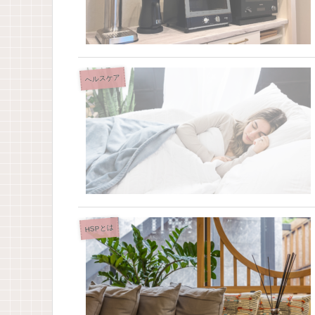
ヘルスケア
HSPとは