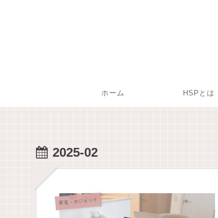
ホーム
HSPとは
2025-02
家電・ガジェット