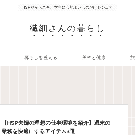
HSPだからこそ、本当に心地よいものだけをシェア
繊細さんの暮らし
暮らしを整える
美容と健康
【HSP夫婦の理想の仕事環境を紹介】週末の
業務を快適にするアイテム3選