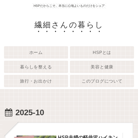
HSPだからこそ、本当に心地よいものだけをシェア
繊細さんの暮らし
ホーム
HSPとは
暮らしを整える
美容と健康
旅行・お出かけ
このブログについて
2025-10
HSP夫婦の軽井沢ハイキン